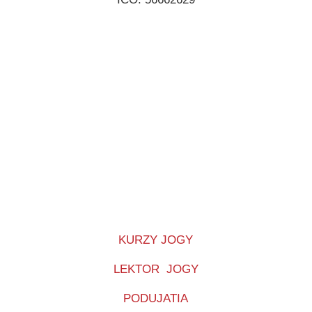
KURZY JOGY
LEKTOR JOGY
PODUJATIA