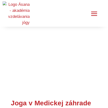
Joga v Medickej záhrade