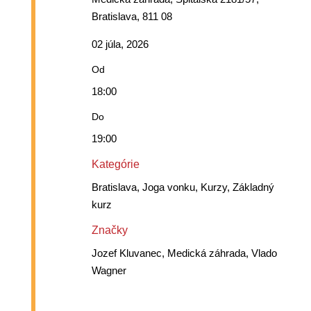
Bratislava, 811 08
02 júla, 2026
Od
18:00
Do
19:00
Kategórie
Bratislava, Joga vonku, Kurzy, Základný
kurz
Značky
Jozef Kluvanec, Medická záhrada, Vlado
Wagner