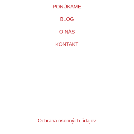
PONÚKAME
BLOG
O NÁS
KONTAKT
Ochrana osobných údajov