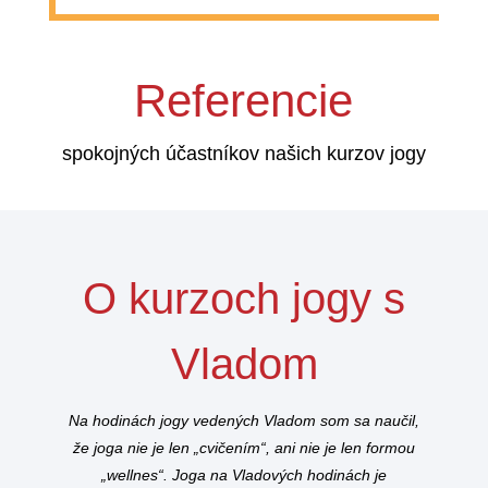
Referencie
spokojných účastníkov našich kurzov jogy
O kurzoch jogy s
Vladom
Na hodinách jogy vedených Vladom som sa naučil,
že joga nie je len „cvičením“, ani nie je len formou
„wellnes“. Joga na Vladových hodinách je