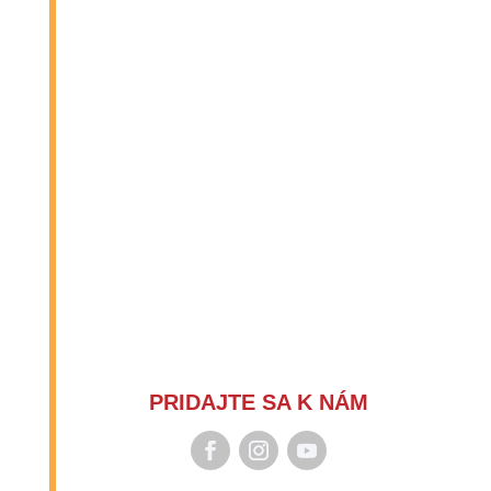
PRIDAJTE SA K NÁM