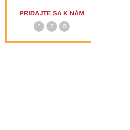
PRIDAJTE SA K NÁM