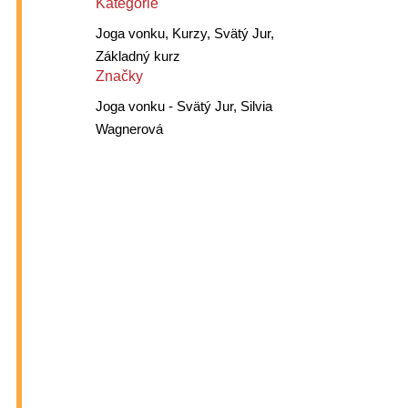
Kategórie
Joga vonku, Kurzy, Svätý Jur,
Základný kurz
Značky
Joga vonku - Svätý Jur, Silvia
Wagnerová