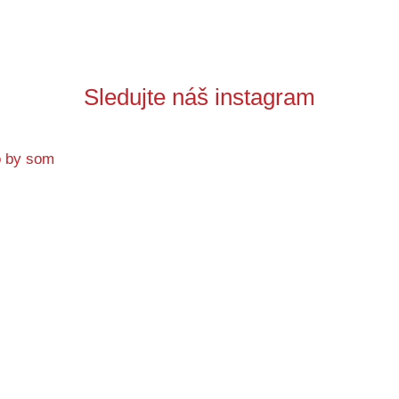
Sledujte náš instagram
no by som