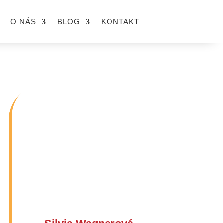
O NÁS
BLOG
KONTAKT