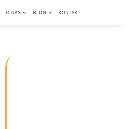
O NÁS
BLOG
KONTAKT