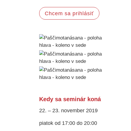
Chcem sa prihlásiť
Kedy sa seminár koná
22. – 23. november 2019
piatok od 17:00 do 20:00