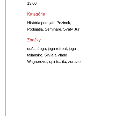
13:00
Kategórie
História podujatí, Pezinok,
Podujatia, Semináre, Svätý Jur
Značky
duša, Joga, joga retreat, joga
taliansko, Silvia a Vlado
Wagnerovci, spiritualita, zdravie