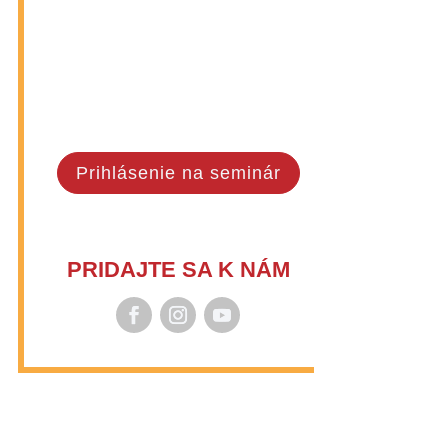
Prihlásenie na seminár
PRIDAJTE SA K NÁM