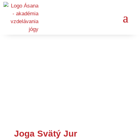
Joga Svätý Jur