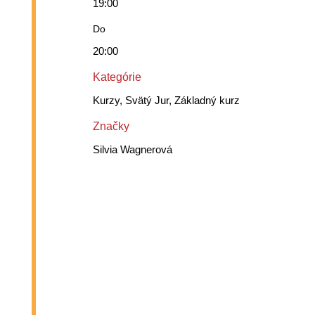
19:00
Do
20:00
Kategórie
Kurzy, Svätý Jur, Základný kurz
Značky
Silvia Wagnerová