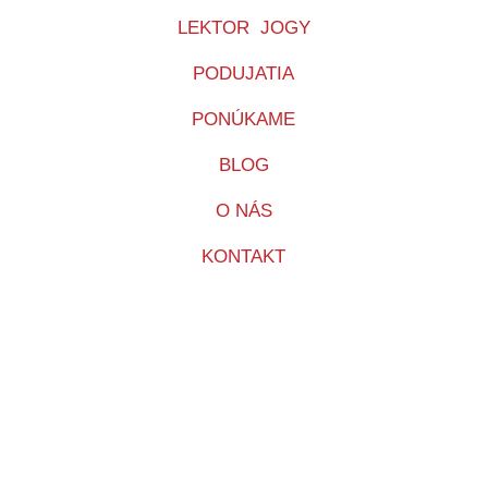
LEKTOR JOGY
PODUJATIA
PONÚKAME
BLOG
O NÁS
KONTAKT