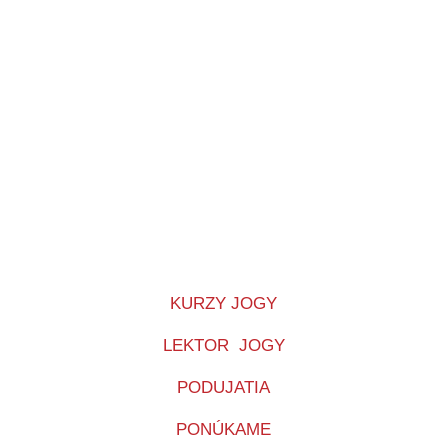
KURZY JOGY
LEKTOR JOGY
PODUJATIA
PONÚKAME