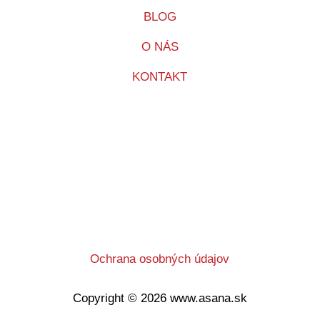
BLOG
O NÁS
KONTAKT
Ochrana osobných údajov
Copyright © 2026
www.asana.sk