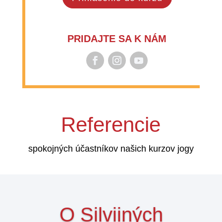
PRIDAJTE SA K NÁM
Referencie
spokojných účastníkov našich kurzov jogy
O Silviiných