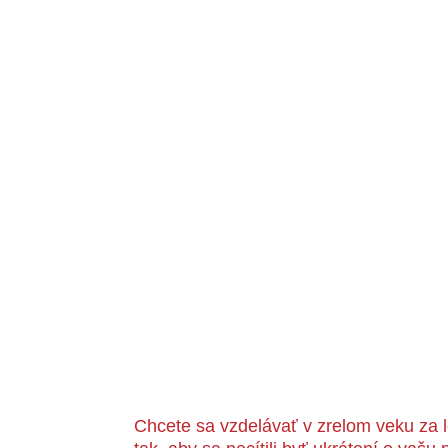
Chcete sa vzdelávať v zrelom veku za l