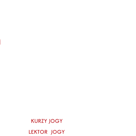
m
KURZY JOGY
LEKTOR JOGY