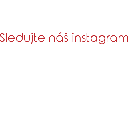
Sledujte náš instagra