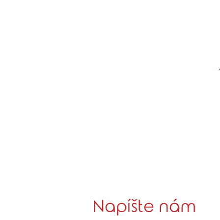
Napíšte nám