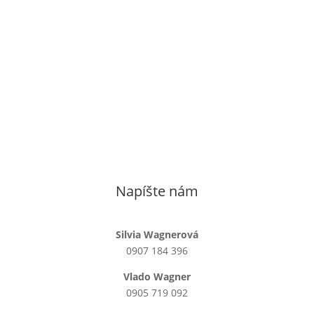
Napíšte nám
Silvia Wagnerová
0907 184 396
Vlado Wagner
0905 719 092