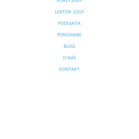
KURZY JOGY
LEKTOR JOGY
PODUJATIA
PONÚKAME
BLOG
O NÁS
KONTAKT