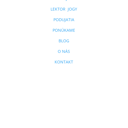
LEKTOR JOGY
PODUJATIA
PONÚKAME
BLOG
O NÁS
KONTAKT