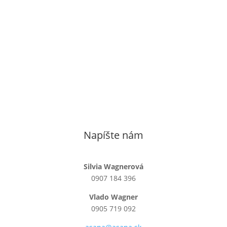
Napíšte nám
Silvia Wagnerová
0907 184 396
Vlado Wagner
0905 719 092