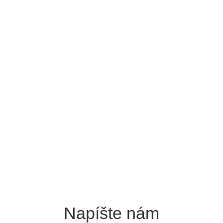
Napíšte nám