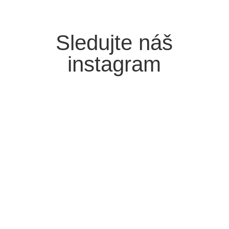
Sledujte náš
instagram