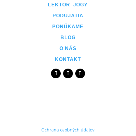
LEKTOR JOGY
PODUJATIA
PONÚKAME
BLOG
O NÁS
KONTAKT
Ochrana osobných údajov